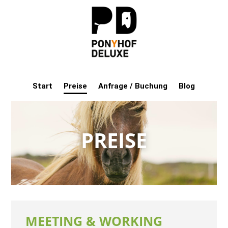
Start
Preise
Anfrage / Buchung
Blog
PREISE
MEETING & WORKING