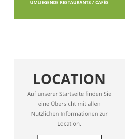
UMLIEGENDE RESTAURANTS / CAFÉS
LOCATION
Auf unserer Startseite finden Sie
eine Übersicht mit allen
Nützlichen Informationen zur
Location.