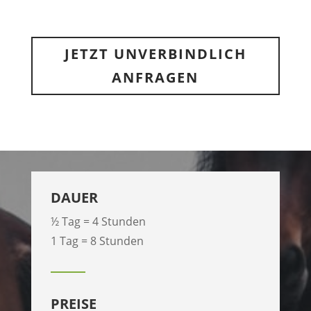
JETZT UNVERBINDLICH
ANFRAGEN
DAUER
½ Tag = 4 Stunden
1 Tag = 8 Stunden
PREISE