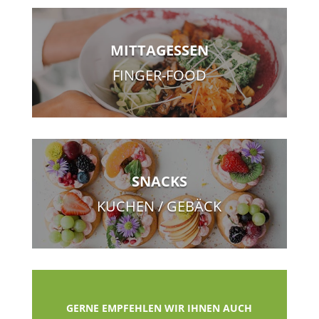
MITTAGESSEN
FINGER-FOOD
SNACKS
KUCHEN / GEBÄCK
GERNE EMPFEHLEN WIR IHNEN AUCH