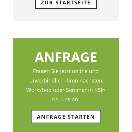
ZUR STARTSEITE
ANFRAGE
Fragen Sie jetzt online und
unverbindlich Ihren nächsten
Workshop oder Seminar in Köln
bei uns an.
ANFRAGE STARTEN